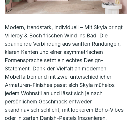
Modern, trendstark, individuell – Mit Skyla bringt
Villeroy & Boch frischen Wind ins Bad. Die
spannende Verbindung aus sanften Rundungen,
klaren Kanten und einer asymmetrischen
Formensprache setzt ein echtes Design-
Statement. Dank der Vielfalt an modernen
Möbelfarben und mit zwei unterschiedlichen
Armaturen-Finishes passt sich Skyla mühelos
jedem Wohnstil an und lässt sich je nach
persönlichem Geschmack entweder
skandinavisch schlicht, mit lockerem Boho-Vibes
oder in zarten Danish-Pastels inszenieren.