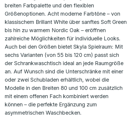
breiten Farbpalette und den flexiblen
Größenoptionen. Acht moderne Farbtöne – von
klassischem Brillant White über sanftes Soft Green
bis hin zu warmem Nordic Oak – eröffnen
zahlreiche Möglichkeiten für individuelle Looks.
Auch bei den Größen bietet Skyla Spielraum: Mit
sechs Varianten (von 55 bis 120 cm) passt sich
der Schrankwaschtisch ideal an jede Raumgröße
an. Auf Wunsch sind die Unterschränke mit einer
oder zwei Schubladen erhältlich, wobei die
Modelle in den Breiten 80 und 100 cm zusätzlich
mit einem offenen Fach kombiniert werden
können – die perfekte Ergänzung zum
asymmetrischen Waschbecken.