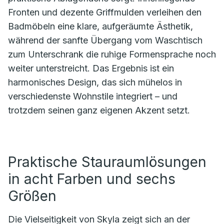
Fronten und dezente Griffmulden verleihen den
Badmöbeln eine klare, aufgeräumte Ästhetik,
während der sanfte Übergang vom Waschtisch
zum Unterschrank die ruhige Formensprache noch
weiter unterstreicht. Das Ergebnis ist ein
harmonisches Design, das sich mühelos in
verschiedenste Wohnstile integriert – und
trotzdem seinen ganz eigenen Akzent setzt.
Praktische Stauraumlösungen
in acht Farben und sechs
Größen
Die Vielseitigkeit von Skyla zeigt sich an der