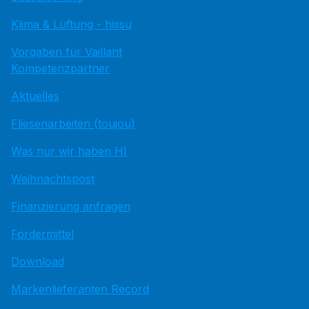
Klima & Lüftung - hissu
Vorgaben für Vaillant
Kompetenzpartner
Aktuelles
Fliesenarbeiten (toujou)
Was nur wir haben HI
Weihnachtspost
Finanzierung anfragen
Fördermittel
Download
Markenlieferanten Record