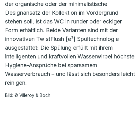
der organische oder der minimalistische
Designansatz der Kollektion im Vordergrund
stehen soll, ist das WC in runder oder eckiger
Form erhältlich. Beide Varianten sind mit der
innovativen TwistFlush [e³] Spültechnologie
ausgestattet: Die Spülung erfüllt mit ihrem
intelligenten und kraftvollen Wasserwirbel höchste
Hygiene-Ansprüche bei sparsamem
Wasserverbrauch – und lässt sich besonders leicht
reinigen.
Bild: © Villeroy & Boch