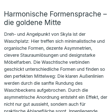
Harmonische Formensprache –
die goldene Mitte
Dreh- und Angelpunkt von Skyla ist der
Waschplatz: Hier treffen sich minimalistische und
organische Formen, dezente Asymmetrien,
clevere Stauraumlösungen und designstarke
Möbelfarben. Die Waschtische verbinden
geschickt unterschiedliche Formen und finden so
den perfekten Mittelweg: Die klaren Außenlinien
werden durch die sanfte Rundung des
Waschbeckens aufgebrochen. Durch die
asymmetrische Anordnung entsteht ein Effekt, der
nicht nur gut aussieht, sondern auch für
praktische Ablagefläche sorgt. Innenliegende