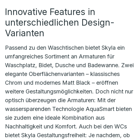
Innovative Features in
unterschiedlichen Design-
Varianten
Passend zu den Waschtischen bietet Skyla ein
umfangreiches Sortiment an Armaturen für
Waschplatz, Bidet, Dusche und Badewanne. Zwei
elegante Oberflächenvarianten – klassisches
Chrom und modernes Matt Black – eröffnen
weitere Gestaltungsmöglichkeiten. Doch nicht nur
optisch überzeugen die Armaturen: Mit der
wassersparenden Technologie AquaSmart bieten
sie zudem eine ideale Kombination aus
Nachhaltigkeit und Komfort. Auch bei den WCs
bietet Skyla Gestaltungsfreiheit: Je nachdem, ob