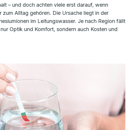
alt – und doch achten viele erst darauf, wenn
r zum Alltag gehören. Die Ursache liegt in der
esiumionen im Leitungswasser. Je nach Region fällt
ht nur Optik und Komfort, sondern auch Kosten und