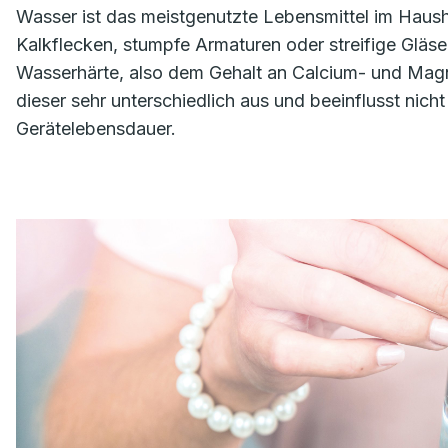
Wasser ist das meistgenutzte Lebensmittel im Haush
Kalkflecken, stumpfe Armaturen oder streifige Gläse
Wasserhärte, also dem Gehalt an Calcium- und Magn
dieser sehr unterschiedlich aus und beeinflusst nic
Gerätelebensdauer.