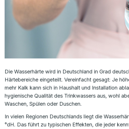
Die Wasserhärte wird in Deutschland in Grad deutsc
Härtebereiche eingeteilt. Vereinfacht gesagt: Je hö
mehr Kalk kann sich in Haushalt und Installation abla
hygienische Qualität des Trinkwassers aus, wohl abe
Waschen, Spülen oder Duschen.
In vielen Regionen Deutschlands liegt die Wasserhärt
°dH. Das führt zu typischen Effekten, die jeder ken