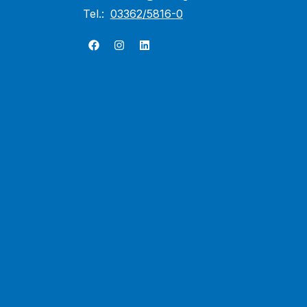
Tel.:
03362/5816-0