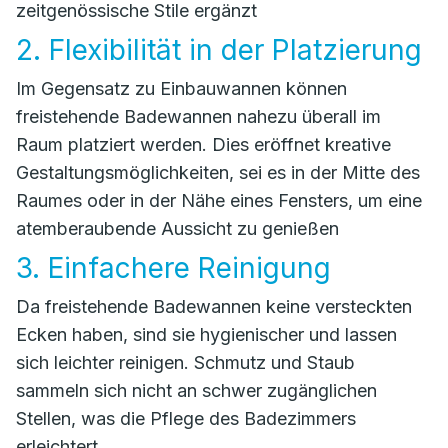
zeitgenössische Stile ergänzt
2. Flexibilität in der Platzierung
Im Gegensatz zu Einbauwannen können
freistehende Badewannen nahezu überall im
Raum platziert werden. Dies eröffnet kreative
Gestaltungsmöglichkeiten, sei es in der Mitte des
Raumes oder in der Nähe eines Fensters, um eine
atemberaubende Aussicht zu genießen
3. Einfachere Reinigung
Da freistehende Badewannen keine versteckten
Ecken haben, sind sie hygienischer und lassen
sich leichter reinigen. Schmutz und Staub
sammeln sich nicht an schwer zugänglichen
Stellen, was die Pflege des Badezimmers
erleichtert