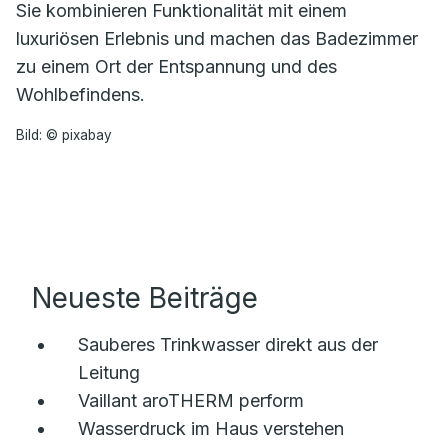
Sie kombinieren Funktionalität mit einem
luxuriösen Erlebnis und machen das Badezimmer
zu einem Ort der Entspannung und des
Wohlbefindens.
Bild: © pixabay
Neueste Beiträge
Sauberes Trinkwasser direkt aus der
Leitung
Vaillant aroTHERM perform
Wasserdruck im Haus verstehen