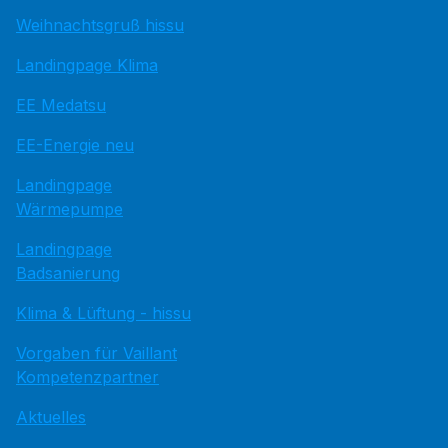
Weihnachtsgruß hissu
Landingpage Klima
EE Medatsu
EE-Energie neu
Landingpage
Wärmepumpe
Landingpage
Badsanierung
Klima & Lüftung - hissu
Vorgaben für Vaillant
Kompetenzpartner
Aktuelles