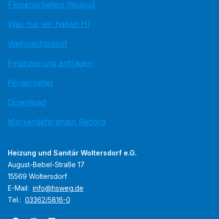
Fliesenarbeiten (toujou)
Was nur wir haben HI
Weihnachtspost
Finanzierung anfragen
Fördermittel
Download
Markenlieferanten Record
Heizung und Sanitär Woltersdorf e.G.
August-Bebel-Straße 17
15569 Woltersdorf
E-Mail:
info@hsweg.de
Tel.:
03362/5816-0