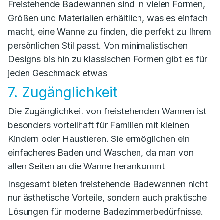
Freistehende Badewannen sind in vielen Formen,
Größen und Materialien erhältlich, was es einfach
macht, eine Wanne zu finden, die perfekt zu Ihrem
persönlichen Stil passt. Von minimalistischen
Designs bis hin zu klassischen Formen gibt es für
jeden Geschmack etwas
7. Zugänglichkeit
Die Zugänglichkeit von freistehenden Wannen ist
besonders vorteilhaft für Familien mit kleinen
Kindern oder Haustieren. Sie ermöglichen ein
einfacheres Baden und Waschen, da man von
allen Seiten an die Wanne herankommt
Insgesamt bieten freistehende Badewannen nicht
nur ästhetische Vorteile, sondern auch praktische
Lösungen für moderne Badezimmerbedürfnisse.