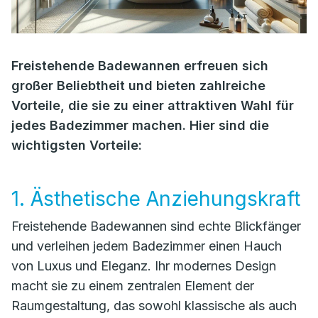
Freistehende Badewannen erfreuen sich
großer Beliebtheit und bieten zahlreiche
Vorteile, die sie zu einer attraktiven Wahl für
jedes Badezimmer machen. Hier sind die
wichtigsten Vorteile:
1. Ästhetische Anziehungskraft
Freistehende Badewannen sind echte Blickfänger
und verleihen jedem Badezimmer einen Hauch
von Luxus und Eleganz. Ihr modernes Design
macht sie zu einem zentralen Element der
Raumgestaltung, das sowohl klassische als auch