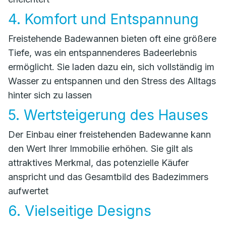
4. Komfort und Entspannung
Freistehende Badewannen bieten oft eine größere
Tiefe, was ein entspannenderes Badeerlebnis
ermöglicht. Sie laden dazu ein, sich vollständig im
Wasser zu entspannen und den Stress des Alltags
hinter sich zu lassen
5. Wertsteigerung des Hauses
Der Einbau einer freistehenden Badewanne kann
den Wert Ihrer Immobilie erhöhen. Sie gilt als
attraktives Merkmal, das potenzielle Käufer
anspricht und das Gesamtbild des Badezimmers
aufwertet
6. Vielseitige Designs