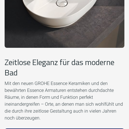
Zeitlose Eleganz für das moderne
Bad
Mit den neuen GROHE Essence Keramiken und den
bewährten Essence Armaturen entstehen durchdachte
Räume, in denen Form und Funktion perfekt
ineinandergreifen – Orte, an denen man sich wohlfühlt und
die durch ihre zeitlose Gestaltung auch in vielen Jahren
noch überzeugen.