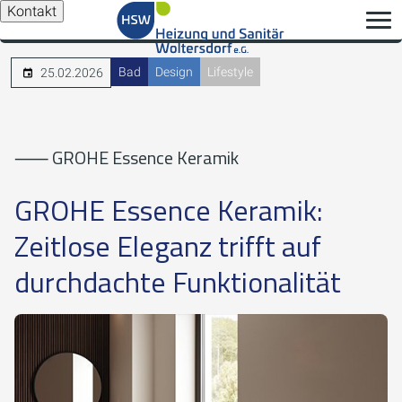
Kontakt
Bad
Design
Lifestyle
25.02.2026
⸺ GROHE Essence Keramik
GROHE Essence Keramik:
Zeitlose Eleganz trifft auf
durchdachte Funktionalität