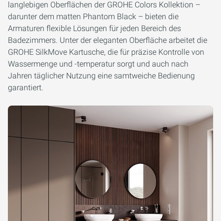
langlebigen Oberflächen der GROHE Colors Kollektion –
darunter dem matten Phantom Black – bieten die
Armaturen flexible Lösungen für jeden Bereich des
Badezimmers. Unter der eleganten Oberfläche arbeitet die
GROHE SilkMove Kartusche, die für präzise Kontrolle von
Wassermenge und -temperatur sorgt und auch nach
Jahren täglicher Nutzung eine samtweiche Bedienung
garantiert.