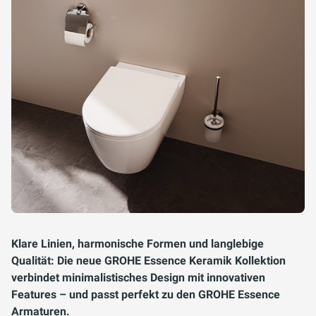
Klare Linien, harmonische Formen und langlebige
Qualität: Die neue GROHE Essence Keramik Kollektion
verbindet minimalistisches Design mit innovativen
Features – und passt perfekt zu den GROHE Essence
Armaturen.