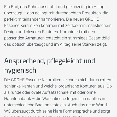
Ein Bad, das Ruhe ausstrahlt und gleichzeitig im Alltag
überzeugt – das gelingt mit durchdachten Produkten, die
perfekt miteinander harmonieren. Die neuen GROHE
Essence Keramiken kommen mit zeitlos-minimalistischem
Design und cleveren Features. Kombiniert mit den
passenden Armaturen entsteht ein stimmiges Gesamtbild,
das optisch überzeugt und im Alltag seine Stärken zeigt.
Ansprechend, pflegeleicht und
hygienisch
Die GROHE Essence Keramiken zeichnen sich durch extrem
schlanke Kanten und weiche, organische Konturen aus. Ob
als runde oder ovale Aufsatzschale, mit oder ohne
Hahnlochbank – die Waschtische fügen sich nahtlos in
unterschiedliche Badkonzepte ein. Auch das neue Wand-
WC überzeugt durch seine klare Formensprache und sorgt