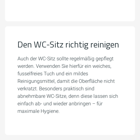
Den WC-Sitz richtig reinigen
Auch der WC-Sitz sollte regelmäßig gepflegt
werden. Verwenden Sie hierfür ein weiches,
fusselfreies Tuch und ein mildes
Reinigungsmittel, damit die Oberfläche nicht
verkratzt. Besonders praktisch sind
abnehmbare WC-Sitze, denn diese lassen sich
einfach ab- und wieder anbringen – für
maximale Hygiene.