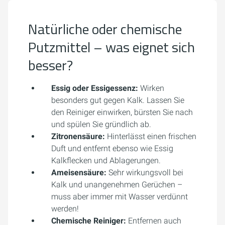
Natürliche oder chemische
Putzmittel – was eignet sich
besser?
Essig oder Essigessenz:
Wirken
besonders gut gegen Kalk. Lassen Sie
den Reiniger einwirken, bürsten Sie nach
und spülen Sie gründlich ab.
Zitronensäure:
Hinterlässt einen frischen
Duft und entfernt ebenso wie Essig
Kalkflecken und Ablagerungen.
Ameisensäure:
Sehr wirkungsvoll bei
Kalk und unangenehmen Gerüchen –
muss aber immer mit Wasser verdünnt
werden!
Chemische Reiniger:
Entfernen auch