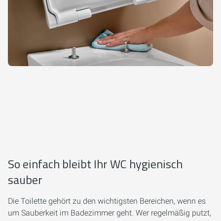
So einfach bleibt Ihr WC hygienisch
sauber
Die Toilette gehört zu den wichtigsten Bereichen, wenn es
um Sauberkeit im Badezimmer geht. Wer regelmäßig putzt,