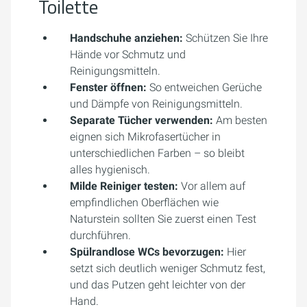
Toilette
Handschuhe anziehen:
Schützen Sie Ihre
Hände vor Schmutz und
Reinigungsmitteln.
Fenster öffnen:
So entweichen Gerüche
und Dämpfe von Reinigungsmitteln.
Separate Tücher verwenden:
Am besten
eignen sich Mikrofasertücher in
unterschiedlichen Farben – so bleibt
alles hygienisch.
Milde Reiniger testen:
Vor allem auf
empfindlichen Oberflächen wie
Naturstein sollten Sie zuerst einen Test
durchführen.
Spülrandlose WCs bevorzugen:
Hier
setzt sich deutlich weniger Schmutz fest,
und das Putzen geht leichter von der
Hand.