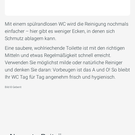
Mit einem spülrandlosen WC wird die Reinigung nochmals
einfacher – hier gibt es weniger Ecken, in denen sich
Schmutz ablagern kann.
Eine saubere, wohlriechende Toilette ist mit den richtigen
Mitteln und etwas Regelmäßigkeit schnell erreicht.
Verwenden Sie möglichst milde oder natürliche Reiniger
und denken Sie daran: Vorbeugen ist das A und O! So bleibt
Ihr WC Tag für Tag angenehm frisch und hygienisch.
Bild © Geberit