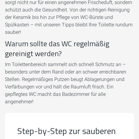
sorgt nicht nur für einen angenehmen Frischeduft, sondern
schützt auch die Gesundheit. Von der richtigen Reinigung
der Keramik bis hin zur Pflege von WC-Bürste und
Spülkasten – mit unseren Tipps bleibt Ihre Toilette rundum
sauber!
Warum sollte das WC regelmäßig
gereinigt werden?
Im Toilettenbereich sammelt sich schnell Schmutz an –
besonders unter dem Rand oder an schwer erreichbaren
Stellen. Regelmäßiges Putzen beugt Ablagerungen und
Verfärbungen vor und hält die Raumluft frisch. Ein
gepflegtes WC macht das Badezimmer für alle
angenehmer!
Step-by-Step zur sauberen