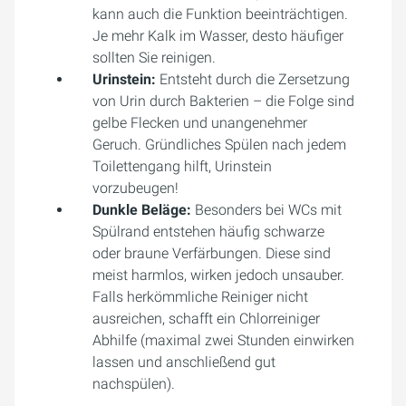
kann auch die Funktion beeinträchtigen.
Je mehr Kalk im Wasser, desto häufiger
sollten Sie reinigen.
Urinstein:
Entsteht durch die Zersetzung
von Urin durch Bakterien – die Folge sind
gelbe Flecken und unangenehmer
Geruch. Gründliches Spülen nach jedem
Toilettengang hilft, Urinstein
vorzubeugen!
Dunkle Beläge:
Besonders bei WCs mit
Spülrand entstehen häufig schwarze
oder braune Verfärbungen. Diese sind
meist harmlos, wirken jedoch unsauber.
Falls herkömmliche Reiniger nicht
ausreichen, schafft ein Chlorreiniger
Abhilfe (maximal zwei Stunden einwirken
lassen und anschließend gut
nachspülen).