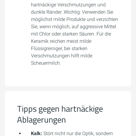
hartnäckige Verschmutzungen und
dunkle Ränder. Wichtig: Verwenden Sie
möglichst milde Produkte und verzichten
Sie, wenn möglich, auf aggressive Mittel
mit Chlor oder starken Säuren. Für die
Keramik reichen meist milde
Flüssigreiniger, bei starken
Verschmutzungen hilft milde
Scheuermilch.
Tipps gegen hartnäckige
Ablagerungen
Kalk:
Stört nicht nur die Optik, sondern