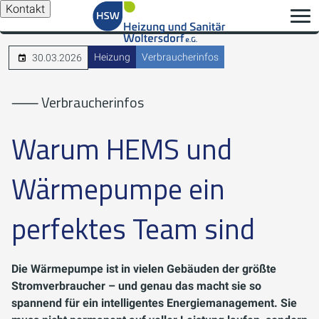
Kontakt
Heizung
Verbraucherinfos
30.03.2026
⸺ Verbraucherinfos
Warum HEMS und
Wärmepumpe ein
perfektes Team sind
Die Wärmepumpe ist in vielen Gebäuden der größte
Stromverbraucher – und genau das macht sie so
spannend für ein intelligentes Energiemanagement. Sie