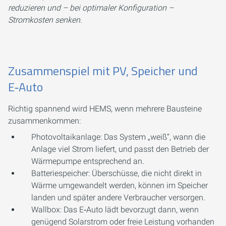
reduzieren und – bei optimaler Konfiguration –
Stromkosten senken.
Zusammenspiel mit PV, Speicher und
E‑Auto
Richtig spannend wird HEMS, wenn mehrere Bausteine
zusammenkommen:
Photovoltaikanlage: Das System „weiß“, wann die
Anlage viel Strom liefert, und passt den Betrieb der
Wärmepumpe entsprechend an.
Batteriespeicher: Überschüsse, die nicht direkt in
Wärme umgewandelt werden, können im Speicher
landen und später andere Verbraucher versorgen.
Wallbox: Das E‑Auto lädt bevorzugt dann, wenn
genügend Solarstrom oder freie Leistung vorhanden