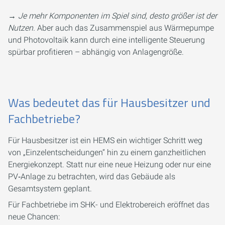
→
Je mehr Komponenten im Spiel sind, desto größer ist der
Nutzen.
Aber auch das Zusammenspiel aus Wärmepumpe
und Photovoltaik kann durch eine intelligente Steuerung
spürbar profitieren – abhängig von Anlagengröße.
Was bedeutet das für Hausbesitzer und
Fachbetriebe?
Für Hausbesitzer ist ein HEMS ein wichtiger Schritt weg
von „Einzelentscheidungen“ hin zu einem ganzheitlichen
Energiekonzept. Statt nur eine neue Heizung oder nur eine
PV‑Anlage zu betrachten, wird das Gebäude als
Gesamtsystem geplant.
Für Fachbetriebe im SHK- und Elektrobereich eröffnet das
neue Chancen: