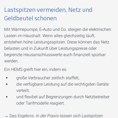
Lastspitzen vermeiden, Netz und
Geldbeutel schonen
Mit Wärmepumpe, E‑Auto und Co. steigen die elektrischen
Lasten im Haushalt. Wenn alles gleichzeitig läuft,
entstehen hohe Leistungsspitzen. Diese können das Netz
belasten und in Zukunft über Leistungspreise oder
begrenzte Hausanschlusswerte auch finanziell spürbar
werden.
Ein HEMS greift hier ein, indem es:
große Verbraucher zeitlich staffelt,
die verfügbare Leistung auf die wichtigsten Geräte
verteilt,
und flexibel auf Begrenzungen durch Netzbetreiber
oder Tarifmodelle reagiert.
→ Das Ergebnis:
In der Praxis lassen sich Lastspitzen