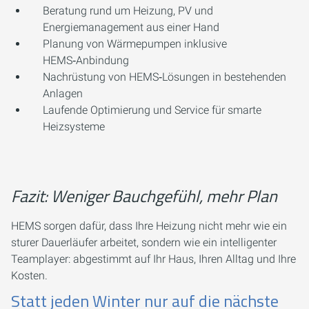
Beratung rund um Heizung, PV und
Energiemanagement aus einer Hand
Planung von Wärmepumpen inklusive
HEMS‑Anbindung
Nachrüstung von HEMS‑Lösungen in bestehenden
Anlagen
Laufende Optimierung und Service für smarte
Heizsysteme
Fazit: Weniger Bauchgefühl, mehr Plan
HEMS sorgen dafür, dass Ihre Heizung nicht mehr wie ein
sturer Dauerläufer arbeitet, sondern wie ein intelligenter
Teamplayer: abgestimmt auf Ihr Haus, Ihren Alltag und Ihre
Kosten.
Statt jeden Winter nur auf die nächste