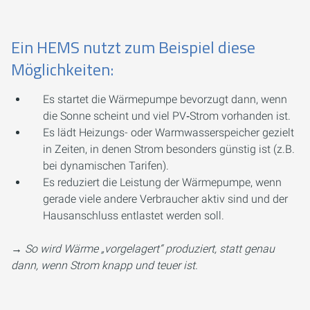
Ein HEMS nutzt zum Beispiel diese
Möglichkeiten:
Es startet die Wärmepumpe bevorzugt dann, wenn
die Sonne scheint und viel PV‑Strom vorhanden ist.
Es lädt Heizungs- oder Warmwasserspeicher gezielt
in Zeiten, in denen Strom besonders günstig ist (z.B.
bei dynamischen Tarifen).
Es reduziert die Leistung der Wärmepumpe, wenn
gerade viele andere Verbraucher aktiv sind und der
Hausanschluss entlastet werden soll.
→
So wird Wärme „vorgelagert“ produziert, statt genau
dann, wenn Strom knapp und teuer ist.