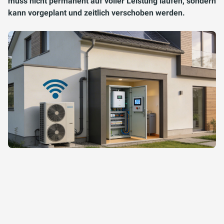
muss nicht permanent auf voller Leistung laufen, sondern
kann vorgeplant und zeitlich verschoben werden.