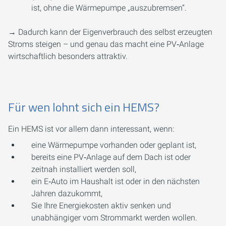
ist, ohne die Wärmepumpe „auszubremsen“.
→ Dadurch kann der Eigenverbrauch des selbst erzeugten
Stroms steigen – und genau das macht eine PV‑Anlage
wirtschaftlich besonders attraktiv.
Für wen lohnt sich ein HEMS?
Ein HEMS ist vor allem dann interessant, wenn:
eine Wärmepumpe vorhanden oder geplant ist,
bereits eine PV‑Anlage auf dem Dach ist oder
zeitnah installiert werden soll,
ein E‑Auto im Haushalt ist oder in den nächsten
Jahren dazukommt,
Sie Ihre Energiekosten aktiv senken und
unabhängiger vom Strommarkt werden wollen.