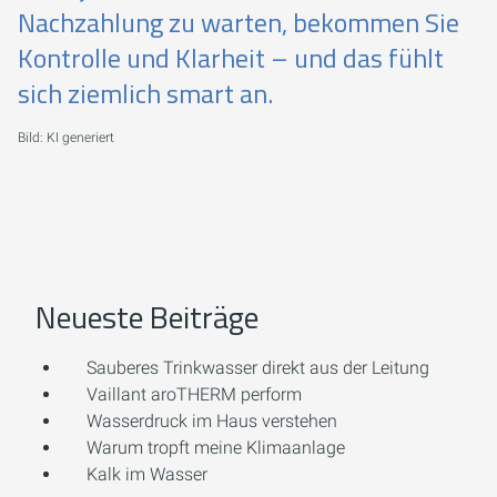
Nachzahlung zu warten, bekommen Sie
Kontrolle und Klarheit – und das fühlt
sich ziemlich smart an.
Bild: KI generiert
Neueste Beiträge
Sauberes Trinkwasser direkt aus der Leitung
Vaillant aroTHERM perform
Wasserdruck im Haus verstehen
Warum tropft meine Klimaanlage
Kalk im Wasser