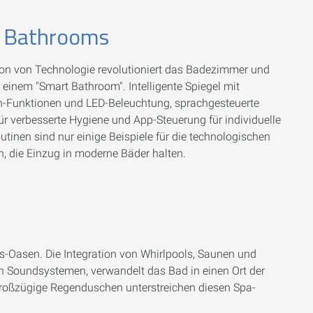
 Bathrooms
tion von Technologie revolutioniert das Badezimmer und
einem "Smart Bathroom". Intelligente Spiegel mit
-Funktionen und LED-Beleuchtung, sprachgesteuerte
r verbesserte Hygiene und App-Steuerung für individuelle
tinen sind nur einige Beispiele für die technologischen
, die Einzug in moderne Bäder halten.
-Oasen. Die Integration von Whirlpools, Saunen und
n Soundsystemen, verwandelt das Bad in einen Ort der
oßzügige Regenduschen unterstreichen diesen Spa-