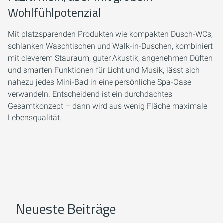
Wohlfühlpotenzial
Mit platzsparenden Produkten wie kompakten Dusch-WCs,
schlanken Waschtischen und Walk-in-Duschen, kombiniert
mit cleverem Stauraum, guter Akustik, angenehmen Düften
und smarten Funktionen für Licht und Musik, lässt sich
nahezu jedes Mini-Bad in eine persönliche Spa-Oase
verwandeln. Entscheidend ist ein durchdachtes
Gesamtkonzept – dann wird aus wenig Fläche maximale
Lebensqualität.
Neueste Beiträge