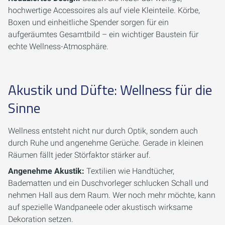
hochwertige Accessoires als auf viele Kleinteile. Körbe,
Boxen und einheitliche Spender sorgen für ein
aufgeräumtes Gesamtbild – ein wichtiger Baustein für
echte Wellness-Atmosphäre.
Akustik und Düfte: Wellness für die
Sinne
Wellness entsteht nicht nur durch Optik, sondern auch
durch Ruhe und angenehme Gerüche. Gerade in kleinen
Räumen fällt jeder Störfaktor stärker auf.
Angenehme Akustik:
Textilien wie Handtücher,
Badematten und ein Duschvorleger schlucken Schall und
nehmen Hall aus dem Raum. Wer noch mehr möchte, kann
auf spezielle Wandpaneele oder akustisch wirksame
Dekoration setzen.