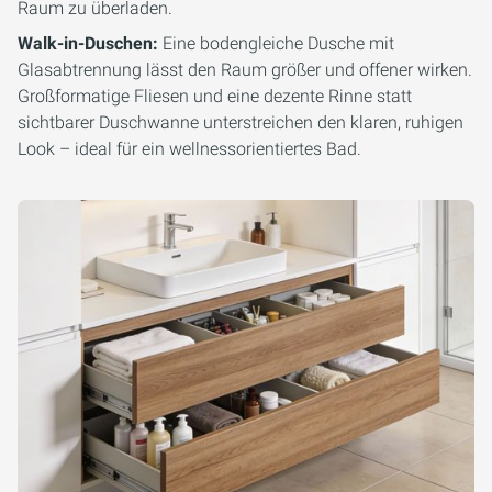
Raum zu überladen.
Walk-in-Duschen:
Eine bodengleiche Dusche mit
Glasabtrennung lässt den Raum größer und offener wirken.
Großformatige Fliesen und eine dezente Rinne statt
sichtbarer Duschwanne unterstreichen den klaren, ruhigen
Look – ideal für ein wellnessorientiertes Bad.