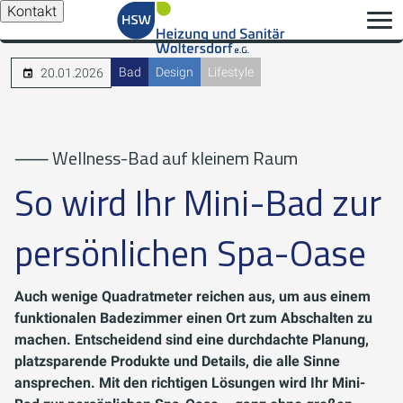
Kontakt
Bad
Design
Lifestyle
20.01.2026
⸺ Wellness-Bad auf kleinem Raum
So wird Ihr Mini-Bad zur
persönlichen Spa-Oase
Auch wenige Quadratmeter reichen aus, um aus einem
funktionalen Badezimmer einen Ort zum Abschalten zu
machen. Entscheidend sind eine durchdachte Planung,
platzsparende Produkte und Details, die alle Sinne
ansprechen. Mit den richtigen Lösungen wird Ihr Mini-