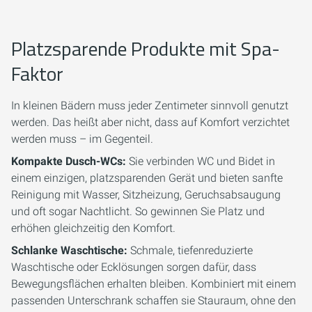
Platzsparende Produkte mit Spa-
Faktor
In kleinen Bädern muss jeder Zentimeter sinnvoll genutzt
werden. Das heißt aber nicht, dass auf Komfort verzichtet
werden muss – im Gegenteil.
Kompakte Dusch-WCs:
Sie verbinden WC und Bidet in
einem einzigen, platzsparenden Gerät und bieten sanfte
Reinigung mit Wasser, Sitzheizung, Geruchsabsaugung
und oft sogar Nachtlicht. So gewinnen Sie Platz und
erhöhen gleichzeitig den Komfort.
Schlanke Waschtische:
Schmale, tiefenreduzierte
Waschtische oder Ecklösungen sorgen dafür, dass
Bewegungsflächen erhalten bleiben. Kombiniert mit einem
passenden Unterschrank schaffen sie Stauraum, ohne den